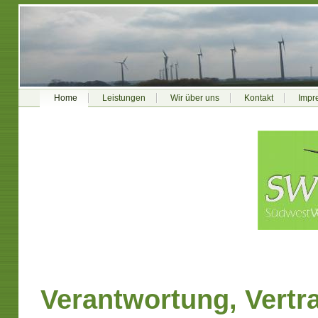
Home
Leistungen
Wir über uns
Kontakt
Impr
Verantwortung, Vertra