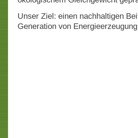
Unser Ziel: einen nachhaltigen Bei
Generation von Energieerzeugung 